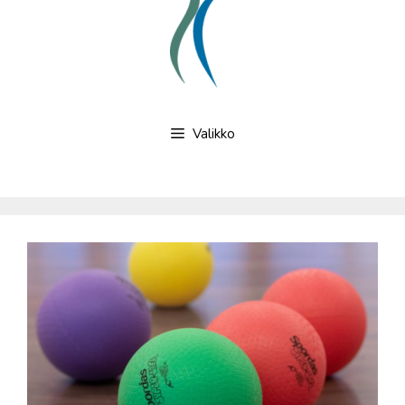
Valikko