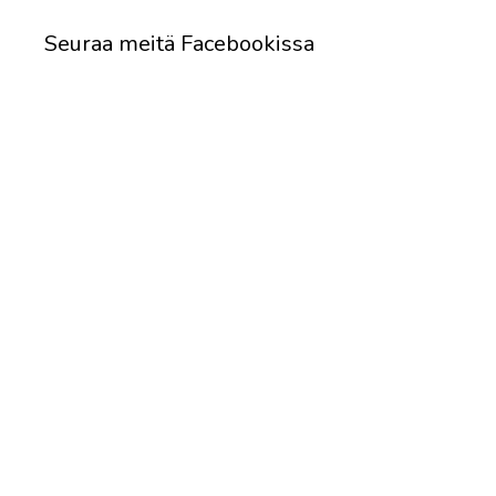
Seuraa meitä Facebookissa