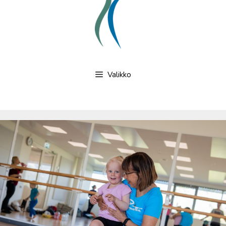
Valikko