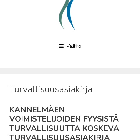
Valikko
Turvallisuusasiakirja
KANNELMÄEN
VOIMISTELIJOIDEN
FYYSISTÄ
TURVALLISUUTTA KOSKEVA
TURVALLISUUSASIAKIRJA