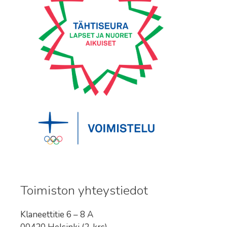
Toimiston yhteystiedot
Klaneettitie 6 – 8 A