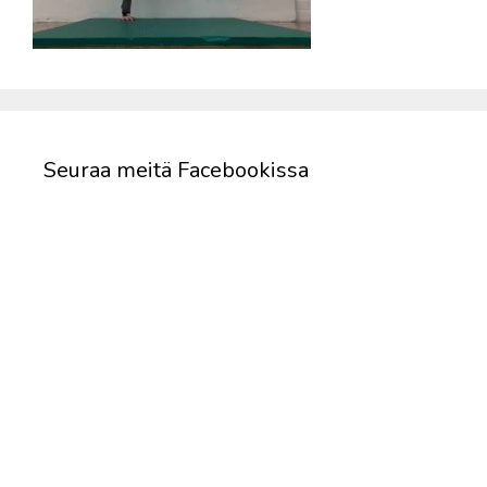
Seuraa meitä Facebookissa