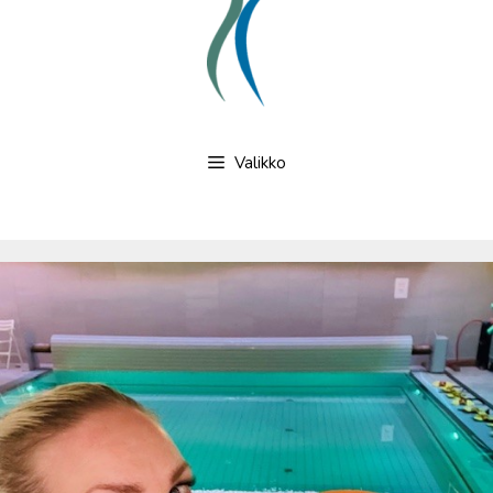
Valikko