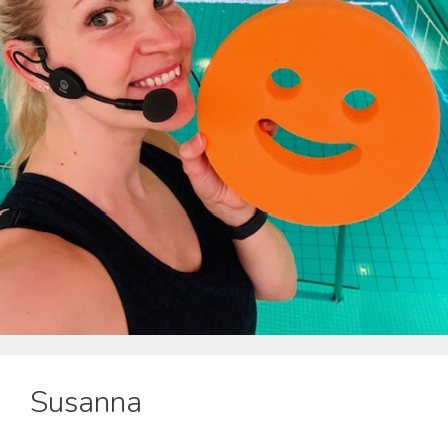
Susanna