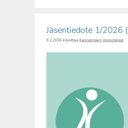
Jäsentiedote 1/2026 
9.2.2026
kirjoittaja
Kannelmäen Voimistelijat