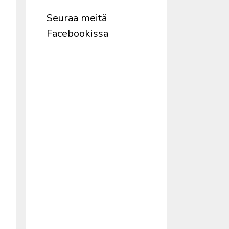
Seuraa meitä
Facebookissa