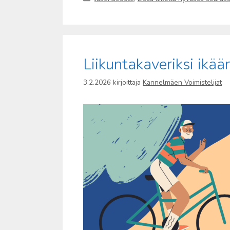
Liikuntakaveriksi ikää
3.2.2026
kirjoittaja
Kannelmäen Voimistelijat