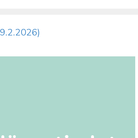
(9.2.2026)