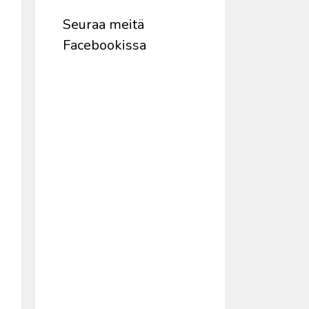
Seuraa meitä
Facebookissa