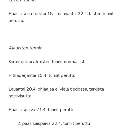
Pääsiäisenä torstai 18.- maanantai 22.4. lasten tunnit
peruttu.
Aikuisten tunnit
Kiirastorstai aikuisten tunnit normaalisti
Pitkäperjantai 19.4. tunnit peruttu
Lauantai 20.4. ohjaajaa ei vielä tiedossa, tarkista
nettivisuilta.
Pääsiäispäivä 21.4. tunnit peruttu
pääsisäispäivä 22.4. tunnit peruttu