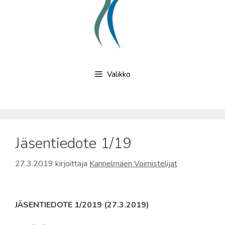
Valikko
Jäsentiedote 1/19
27.3.2019
kirjoittaja
Kannelmäen Voimistelijat
JÄSENTIEDOTE 1/2019 (27.3.2019)