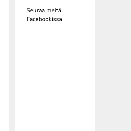
Seuraa meitä
Facebookissa