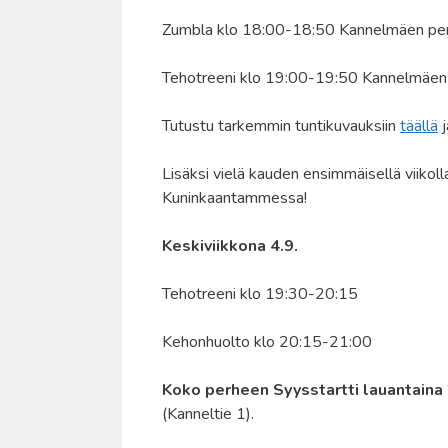
Zumbla klo 18:00-18:50 Kannelmäen per
Tehotreeni klo 19:00-19:50 Kannelmäen 
Tutustu tarkemmin tuntikuvauksiin
täällä
j
Lisäksi vielä kauden ensimmäisellä viikol
Kuninkaantammessa!
Keskiviikkona 4.9.
Tehotreeni klo 19:30-20:15
Kehonhuolto klo 20:15-21:00
Koko perheen Syysstartti lauantaina
(Kanneltie 1).