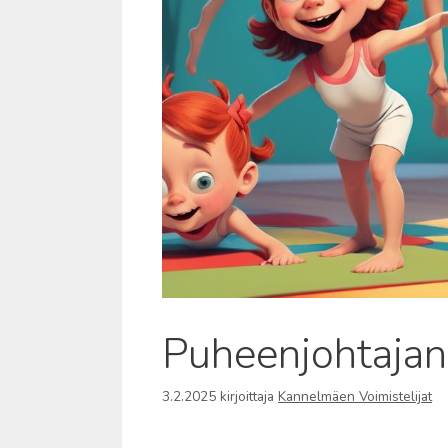
Puheenjohtajan
3.2.2025
kirjoittaja
Kannelmäen Voimistelijat