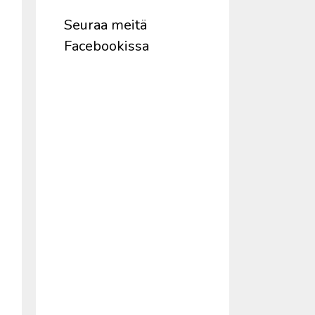
Seuraa meitä
Facebookissa