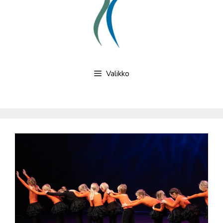
Valikko