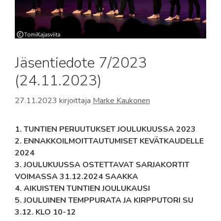
Jäsentiedote 7/2023
(24.11.2023)
27.11.2023
kirjoittaja
Marke Kaukonen
1. TUNTIEN PERUUTUKSET JOULUKUUSSA 2023
2. ENNAKKOILMOITTAUTUMISET KEVÄTKAUDELLE
2024
3. JOULUKUUSSA OSTETTAVAT SARJAKORTIT
VOIMASSA 31.12.2024 SAAKKA
4. AIKUISTEN TUNTIEN JOULUKAUSI
5. JOULUINEN TEMPPURATA JA KIRPPUTORI SU
3.12. KLO 10-12