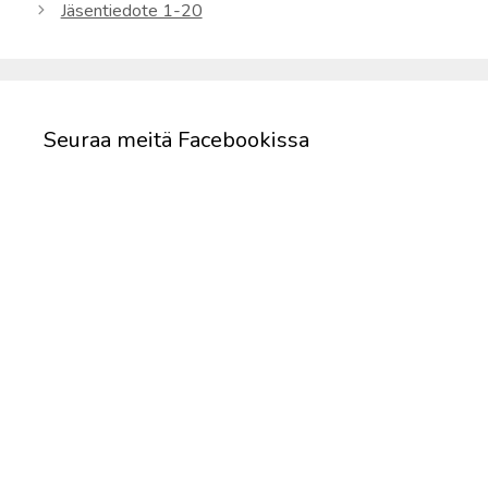
Jäsentiedote 1-20
Seuraa meitä Facebookissa