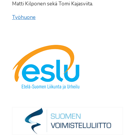
Matti Kilponen sekä Tomi Kajasviita.
Työhuone