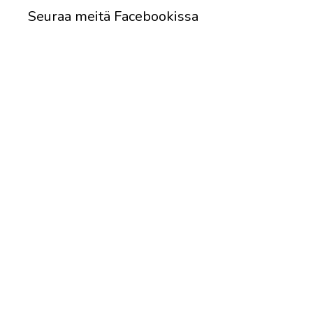
Seuraa meitä Facebookissa