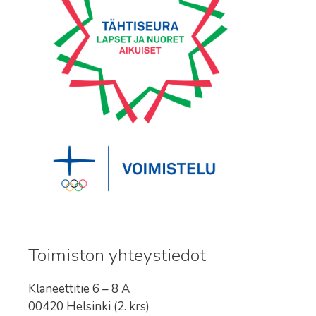
Toimiston yhteystiedot
Klaneettitie 6 – 8 A
00420 Helsinki (2. krs)