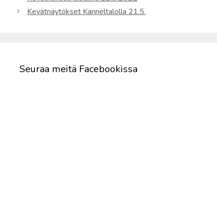
Kevätnäytökset Kanneltalolla 21.5.
Seuraa meitä Facebookissa