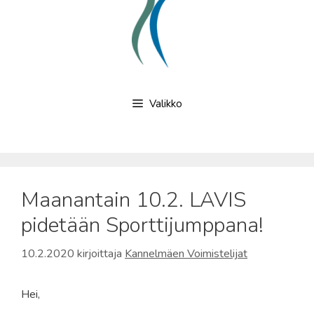
Valikko
Maanantain 10.2. LAVIS
pidetään Sporttijumppana!
10.2.2020
kirjoittaja
Kannelmäen Voimistelijat
Hei,