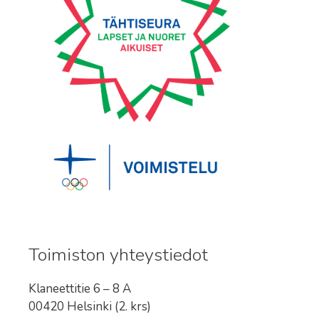
Toimiston yhteystiedot
Klaneettitie 6 – 8 A
00420 Helsinki (2. krs)