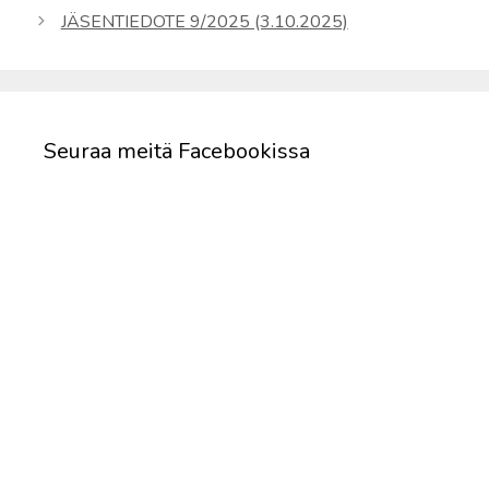
JÄSENTIEDOTE 9/2025 (3.10.2025)
Seuraa meitä Facebookissa