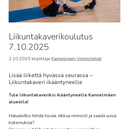
Liikuntakaverikoulutus
7.10.2025
2.10.2025
kirjoittaja
Kannelmäen Voimistelijat
Lisää liikettä hyvässä seurassa –
Liikuntakaveri ikääntyneelle
Tule liikuntakaveriksi ikääntyneelle Kannelmäen
alueella!
Haluaisitko tehdä hyvää, liikkua rennosti ja saada uusia
kokemuksia?