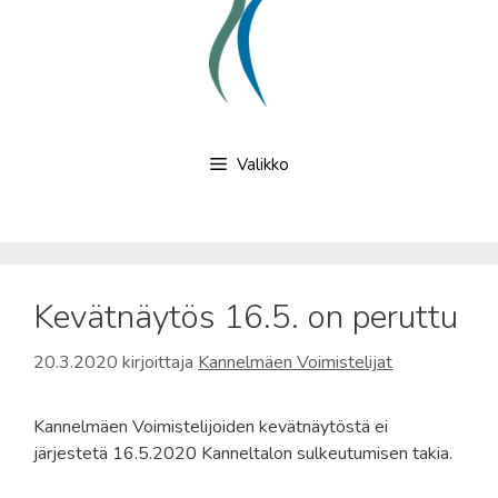
Valikko
Kevätnäytös 16.5. on peruttu
20.3.2020
kirjoittaja
Kannelmäen Voimistelijat
Kannelmäen Voimistelijoiden kevätnäytöstä ei
järjestetä 16.5.2020 Kanneltalon sulkeutumisen takia.