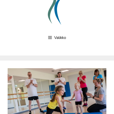
Valikko