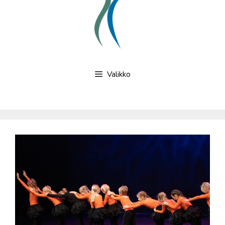
Valikko