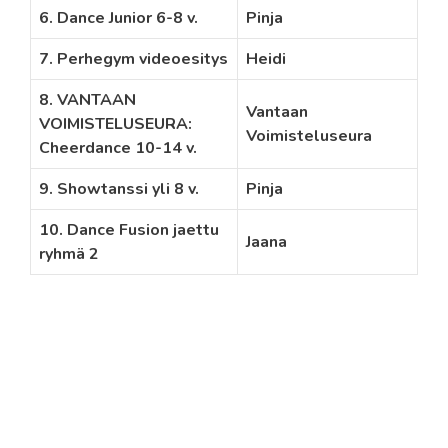
6. Dance Junior 6-8 v.
Pinja
7. Perhegym videoesitys
Heidi
8. VANTAAN
Vantaan
VOIMISTELUSEURA:
Voimisteluseura
Cheerdance 10-14 v.
9. Showtanssi yli 8 v.
Pinja
10. Dance Fusion jaettu
Jaana
ryhmä 2