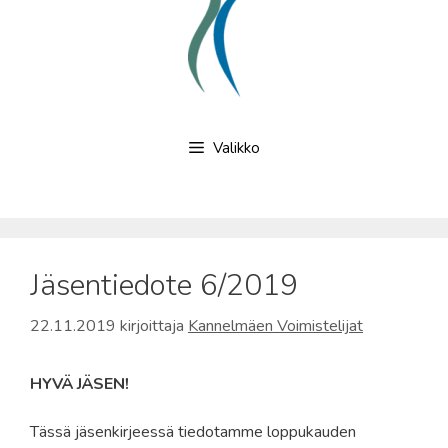
Valikko
Jäsentiedote 6/2019
22.11.2019
kirjoittaja
Kannelmäen Voimistelijat
HYVÄ JÄSEN!
Tässä jäsenkirjeessä tiedotamme loppukauden