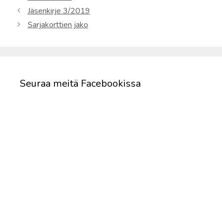
Jäsenkirje 3/2019
Sarjakorttien jako
Seuraa meitä Facebookissa