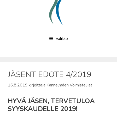
Valikko
JÄSENTIEDOTE 4/2019
16.8.2019
kirjoittaja
Kannelmäen Voimistelijat
HYVÄ JÄSEN, TERVETULOA
SYYSKAUDELLE 2019!