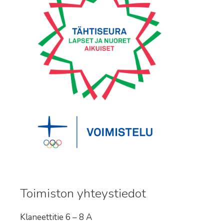
Toimiston yhteystiedot
Klaneettitie 6 – 8 A