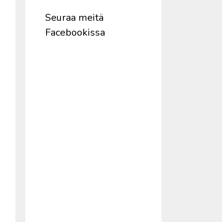
Seuraa meitä
Facebookissa