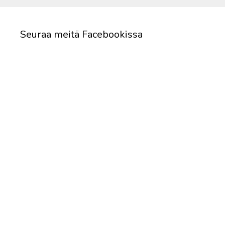
Seuraa meitä Facebookissa