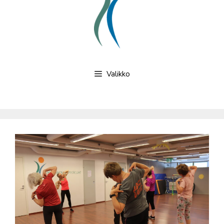
Valikko