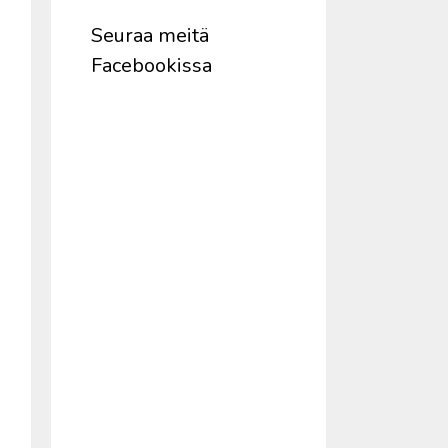
Seuraa meitä
Facebookissa