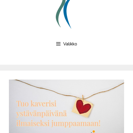
Valikko