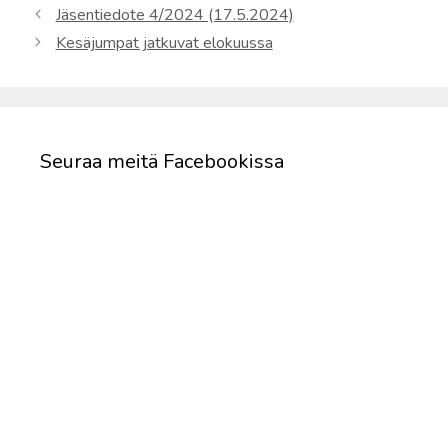
Jäsentiedote 4/2024 (17.5.2024)
Kesäjumpat jatkuvat elokuussa
Seuraa meitä Facebookissa