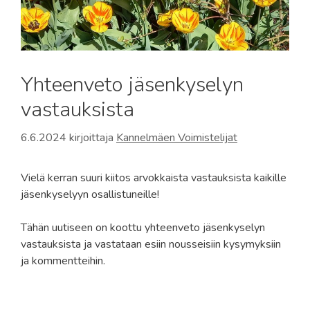
Yhteenveto jäsenkyselyn
vastauksista
6.6.2024
kirjoittaja
Kannelmäen Voimistelijat
Vielä kerran suuri kiitos arvokkaista vastauksista kaikille
jäsenkyselyyn osallistuneille!
Tähän uutiseen on koottu yhteenveto jäsenkyselyn
vastauksista ja vastataan esiin nousseisiin kysymyksiin
ja kommentteihin.