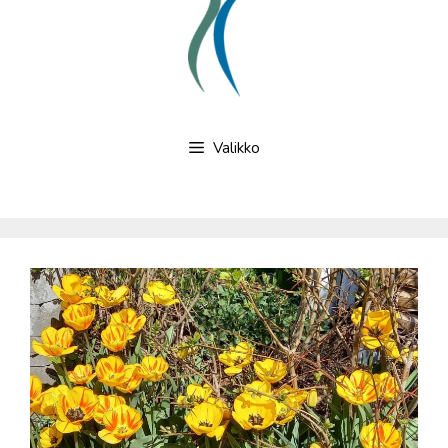
Valikko