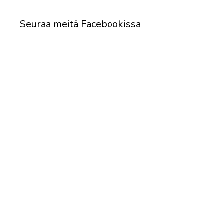
Seuraa meitä Facebookissa