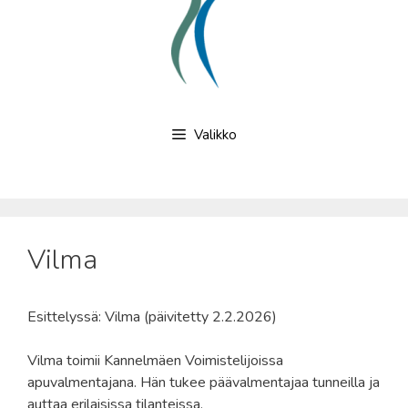
Valikko
Vilma
Esittelyssä: Vilma (päivitetty 2.2.2026)
Vilma toimii Kannelmäen Voimistelijoissa
apuvalmentajana. Hän tukee päävalmentajaa tunneilla ja
auttaa erilaisissa tilanteissa.