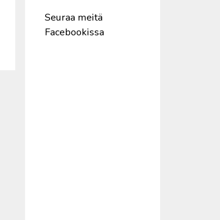
Seuraa meitä
Facebookissa