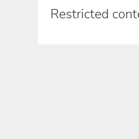
Restricted cont