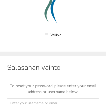
Valikko
Salasanan vaihto
To reset your password, please enter your email
address or username below.