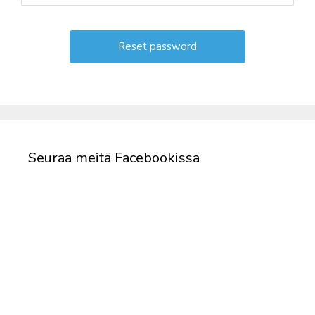
Seuraa meitä Facebookissa