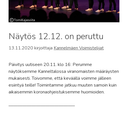
Näytös 12.12. on peruttu
13.11.2020
kirjoittaja
Kannelmäen Voimistelijat
Päivitys uutiseen 20.11. klo 16: Perumme
näytöksemme Kanneltalossa viranomaisten määräysten
mukaisesti. Toivomme, että keväällä voimme jälleen
esiintyä teille! Toimintamme jatkuu muuten samoin kuin
aikaisemmin koronaohjeistuksemme huomioiden.
——————————————–