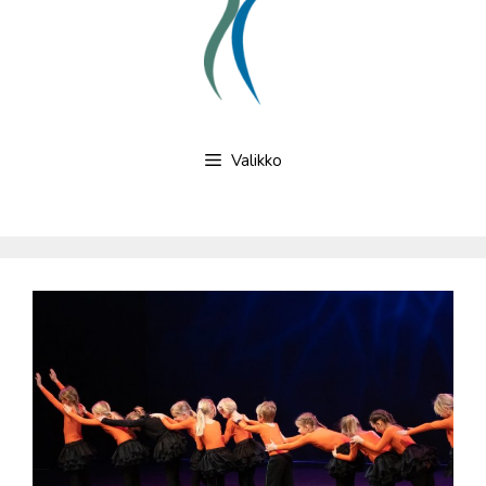
Valikko