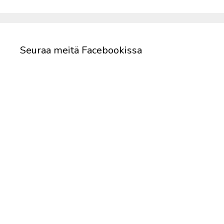
Seuraa meitä Facebookissa