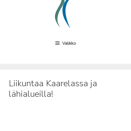
Valikko
Liikuntaa Kaarelassa ja
lähialueilla!