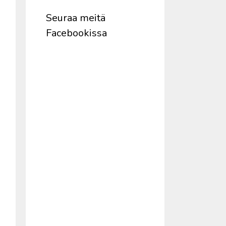
Seuraa meitä
Facebookissa